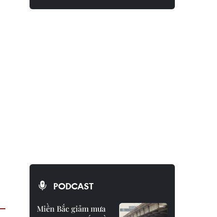
PODCAST
Miền Bắc giảm mưa