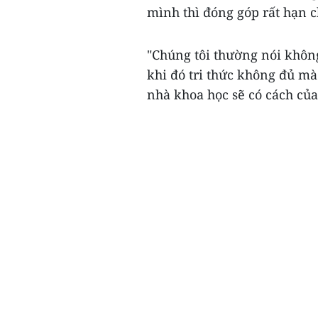
mình thì đóng góp rất hạn c
"Chúng tôi thường nói khôn
khi đó tri thức không đủ mà
nhà khoa học sẽ có cách của