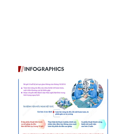
INFOGRAPHICS