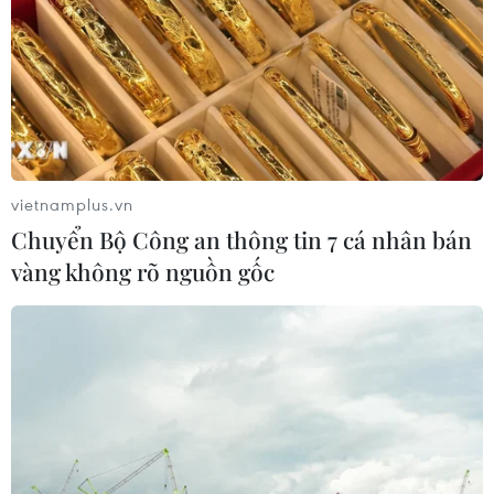
vietnamplus.vn
Chuyển Bộ Công an thông tin 7 cá nhân bán
vàng không rõ nguồn gốc