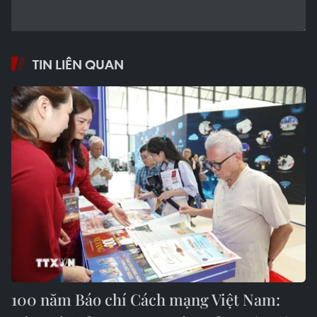
TIN LIÊN QUAN
100 năm Báo chí Cách mạng Việt Nam: