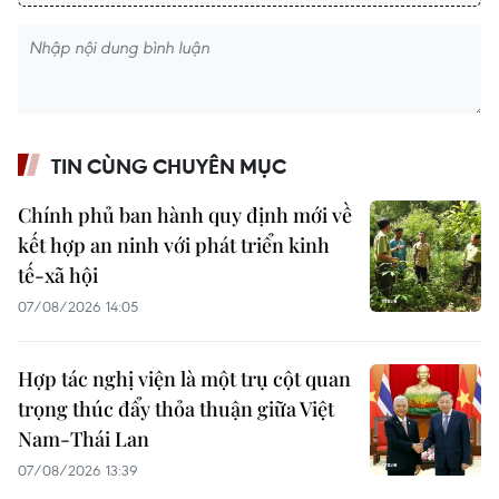
TIN CÙNG CHUYÊN MỤC
Chính phủ ban hành quy định mới về
kết hợp an ninh với phát triển kinh
tế-xã hội
07/08/2026 14:05
Hợp tác nghị viện là một trụ cột quan
trọng thúc đẩy thỏa thuận giữa Việt
Nam-Thái Lan
07/08/2026 13:39