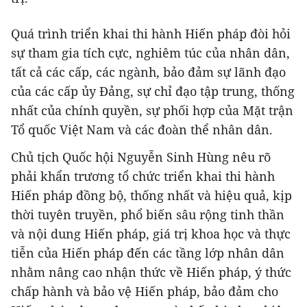
Quá trình triển khai thi hành Hiến pháp đòi hỏi
sự tham gia tích cực, nghiêm túc của nhân dân,
tất cả các cấp, các ngành, bảo đảm sự lãnh đạo
của các cấp ủy Đảng, sự chỉ đạo tập trung, thống
nhất của chính quyền, sự phối hợp của Mặt trận
Tổ quốc Việt Nam và các đoàn thể nhân dân.
Chủ tịch Quốc hội Nguyễn Sinh Hùng nêu rõ
phải khẩn trương tổ chức triển khai thi hành
Hiến pháp đồng bộ, thống nhất và hiệu quả, kịp
thời tuyên truyền, phổ biến sâu rộng tinh thần
và nội dung Hiến pháp, giá trị khoa học và thực
tiễn của Hiến pháp đến các tầng lớp nhân dân
nhằm nâng cao nhận thức về Hiến pháp, ý thức
chấp hành và bảo vệ Hiến pháp, bảo đảm cho