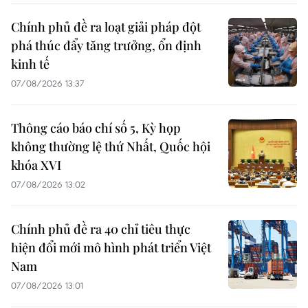
Chính phủ đề ra loạt giải pháp đột
phá thúc đẩy tăng trưởng, ổn định
kinh tế
07/08/2026 13:37
Thông cáo báo chí số 5, Kỳ họp
không thường lệ thứ Nhất, Quốc hội
khóa XVI
07/08/2026 13:02
Chính phủ đề ra 40 chỉ tiêu thực
hiện đổi mới mô hình phát triển Việt
Nam
07/08/2026 13:01