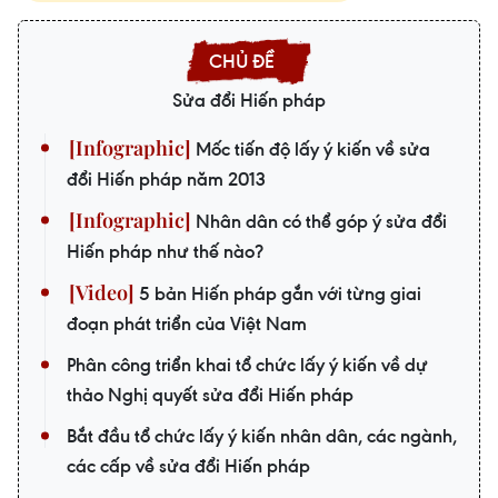
Sửa đổi Hiến pháp
Mốc tiến độ lấy ý kiến về sửa
đổi Hiến pháp năm 2013
Nhân dân có thể góp ý sửa đổi
Hiến pháp như thế nào?
5 bản Hiến pháp gắn với từng giai
đoạn phát triển của Việt Nam
Phân công triển khai tổ chức lấy ý kiến về dự
thảo Nghị quyết sửa đổi Hiến pháp
Bắt đầu tổ chức lấy ý kiến nhân dân, các ngành,
các cấp về sửa đổi Hiến pháp