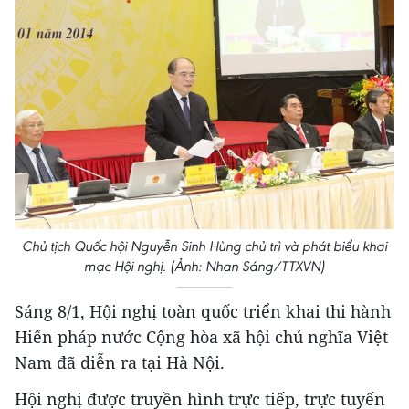
Chủ tịch Quốc hội Nguyễn Sinh Hùng chủ trì và phát biểu khai
mạc Hội nghị. (Ảnh: Nhan Sáng/TTXVN)
Sáng 8/1, Hội nghị toàn quốc triển khai thi hành
Hiến pháp nước Cộng hòa xã hội chủ nghĩa Việt
Nam đã diễn ra tại Hà Nội.
Hội nghị được truyền hình trực tiếp, trực tuyến