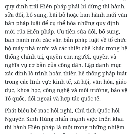
quy định trái Hiến pháp phải bị dừng thi hành,
sửa đổi, bổ sung, bãi bỏ hoặc ban hành mới văn
bản pháp luật để cụ thể hóa những quy định
mới của Hiến pháp. Ưu tiên sửa đổi, bổ sung,
ban hành mới các văn bản pháp luật về tổ chức
bộ máy nhà nước và các thiết chế khác trong hệ
thống chính trị, quyền con người, quyền và
nghĩa vụ cơ bản của công dân. Lập danh mục
xác định lộ trình hoàn thiện hệ thống pháp luật
trong các lĩnh vực kinh tế, xã hội, văn hóa, giáo
dục, khoa học, công nghệ và môi trường, bảo vệ
Tổ quốc, đối ngoại và hợp tác quốc tế.
Phát biểu bế mạc hội nghị, Chủ tịch Quốc hội
Nguyễn Sinh Hùng nhấn mạnh việc triển khai
thi hành Hiến pháp là một trong những nhiệm