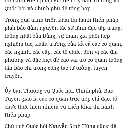
thi hành Hiến pháp gửi đến Ủy ban Thường vụ
Quốc hội và Chính phủ để tổng hợp.
Trong quá trình triển khai thi hành Hiến pháp
phải bảo đảm nguyên tắc sự lãnh đạo tập trung,
thống nhất của Đảng, sự tham gia phối hợp
nghiêm túc, khẩn trương của tất cả các cơ quan,
các ngành, các cấp, các tổ chức, đơn vị các địa
phương và đặc biệt đề cao vai trò cơ quan thông
tấn báo chí trong công tác tư tưởng, tuyên
truyền.
Ủy ban Thường vụ Quốc hội, Chính phủ, Ban
Tuyên giáo là các cơ quan trực tiếp chỉ đạo, tổ
chức thực hiện nhiệm vụ triển khai thi hành
Hiến pháp.
Chủ tịch Quốc hội Nguyễn Sinh Hùng cũng đề