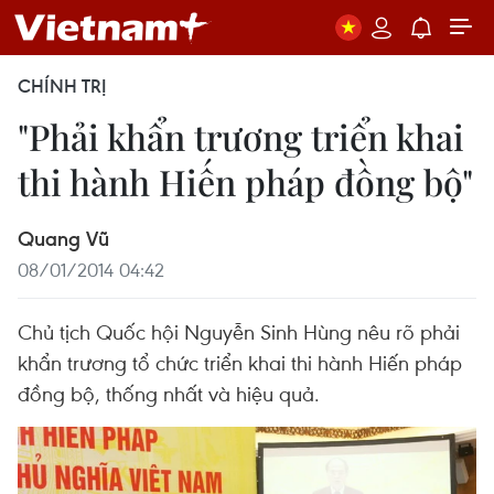
CHÍNH TRỊ
"Phải khẩn trương triển khai
thi hành Hiến pháp đồng bộ"
Quang Vũ
08/01/2014 04:42
Chủ tịch Quốc hội Nguyễn Sinh Hùng nêu rõ phải
khẩn trương tổ chức triển khai thi hành Hiến pháp
đồng bộ, thống nhất và hiệu quả.