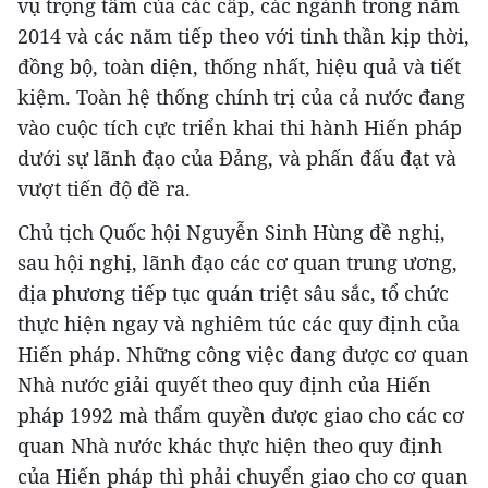
vụ trọng tâm của các cấp, các ngành trong năm
2014 và các năm tiếp theo với tinh thần kịp thời,
đồng bộ, toàn diện, thống nhất, hiệu quả và tiết
kiệm. Toàn hệ thống chính trị của cả nước đang
vào cuộc tích cực triển khai thi hành Hiến pháp
dưới sự lãnh đạo của Đảng, và phấn đấu đạt và
vượt tiến độ đề ra.
Chủ tịch Quốc hội Nguyễn Sinh Hùng đề nghị,
sau hội nghị, lãnh đạo các cơ quan trung ương,
địa phương tiếp tục quán triệt sâu sắc, tổ chức
thực hiện ngay và nghiêm túc các quy định của
Hiến pháp. Những công việc đang được cơ quan
Nhà nước giải quyết theo quy định của Hiến
pháp 1992 mà thẩm quyền được giao cho các cơ
quan Nhà nước khác thực hiện theo quy định
của Hiến pháp thì phải chuyển giao cho cơ quan