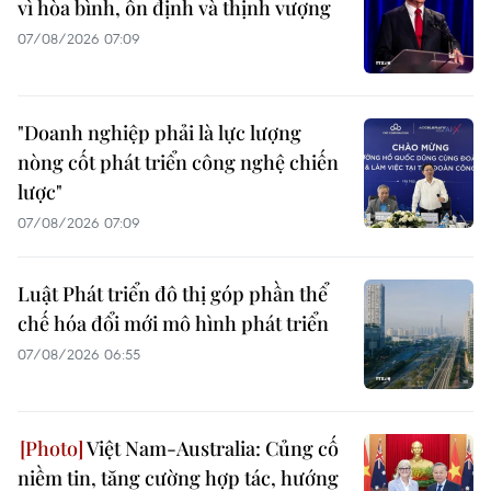
vì hòa bình, ổn định và thịnh vượng
07/08/2026 07:09
"Doanh nghiệp phải là lực lượng
nòng cốt phát triển công nghệ chiến
lược"
07/08/2026 07:09
Luật Phát triển đô thị góp phần thể
chế hóa đổi mới mô hình phát triển
07/08/2026 06:55
Việt Nam-Australia: Củng cố
niềm tin, tăng cường hợp tác, hướng