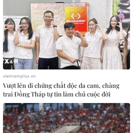
vietnamplus.vn
Vượt lên di chứng chất độc da cam, chàng
trai Đồng Tháp tự tin làm chủ cuộc đời