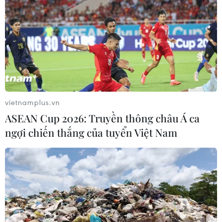
vietnamplus.vn
ASEAN Cup 2026: Truyền thông châu Á ca
ngợi chiến thắng của tuyển Việt Nam