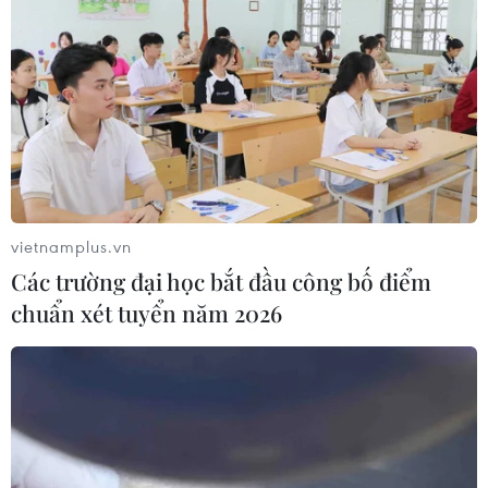
vietnamplus.vn
Các trường đại học bắt đầu công bố điểm
chuẩn xét tuyển năm 2026