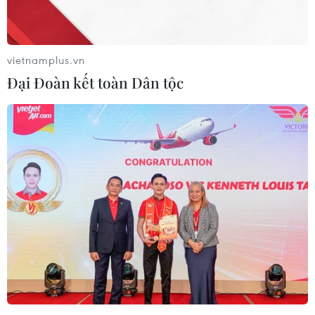
vietnamplus.vn
Đại Đoàn kết toàn Dân tộc