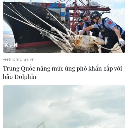
vietnamplus.vn
Trung Quốc nâng mức ứng phó khẩn cấp với
bão Dolphin