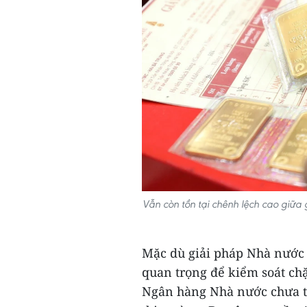
Vẫn còn tồn tại chênh lệch cao giữa
Mặc dù giải pháp Nhà nước 
quan trọng để kiểm soát ch
Ngân hàng Nhà nước chưa t