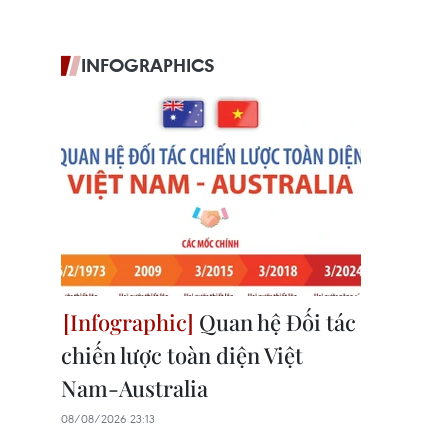
INFOGRAPHICS
Quan hệ Đối tác
chiến lược toàn diện Việt
Nam-Australia
08/08/2026 23:13