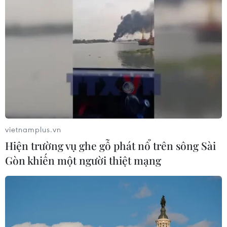
vietnamplus.vn
Hiện trường vụ ghe gỗ phát nổ trên sông Sài
Gòn khiến một người thiệt mạng