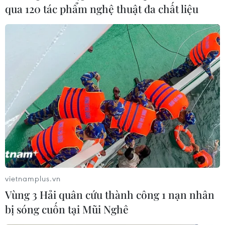
qua 120 tác phẩm nghệ thuật đa chất liệu
vietnamplus.vn
Vùng 3 Hải quân cứu thành công 1 nạn nhân
bị sóng cuốn tại Mũi Nghê