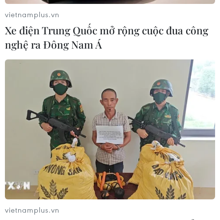
vietnamplus.vn
Xe điện Trung Quốc mở rộng cuộc đua công
nghệ ra Đông Nam Á
vietnamplus.vn