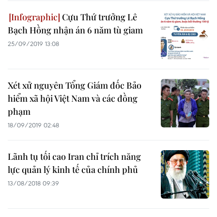
Cựu Thứ trưởng Lê
Bạch Hồng nhận án 6 năm tù giam
25/09/2019 13:08
Xét xử nguyên Tổng Giám đốc Bảo
hiểm xã hội Việt Nam và các đồng
phạm
18/09/2019 02:48
Lãnh tụ tối cao Iran chỉ trích năng
lực quản lý kinh tế của chính phủ
13/08/2018 09:39