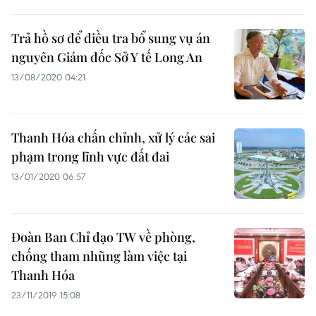
Trả hồ sơ để điều tra bổ sung vụ án
nguyên Giám đốc Sở Y tế Long An
13/08/2020 04:21
Thanh Hóa chấn chỉnh, xử lý các sai
phạm trong lĩnh vực đất đai
13/01/2020 06:57
Đoàn Ban Chỉ đạo TW về phòng,
chống tham nhũng làm việc tại
Thanh Hóa
23/11/2019 15:08