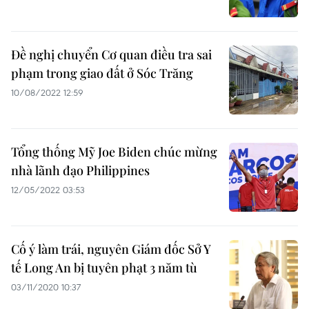
Đề nghị chuyển Cơ quan điều tra sai
phạm trong giao đất ở Sóc Trăng
10/08/2022 12:59
Tổng thống Mỹ Joe Biden chúc mừng
nhà lãnh đạo Philippines
12/05/2022 03:53
Cố ý làm trái, nguyên Giám đốc Sở Y
tế Long An bị tuyên phạt 3 năm tù
03/11/2020 10:37