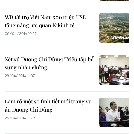
WB tài trợ Việt Nam 500 triệu USD
tăng năng lực quản lý kinh tế
06/06/2014 10:27
Xét xử Dương Chí Dũng: Triệu tập bổ
sung nhân chứng
28/04/2014 11:07
Làm rõ một số tình tiết mới trong vụ
án Dương Chí Dũng
25/04/2014 11:29