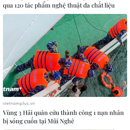
qua 120 tác phẩm nghệ thuật đa chất liệu
vietnamplus.vn
Vùng 3 Hải quân cứu thành công 1 nạn nhân
bị sóng cuốn tại Mũi Nghê