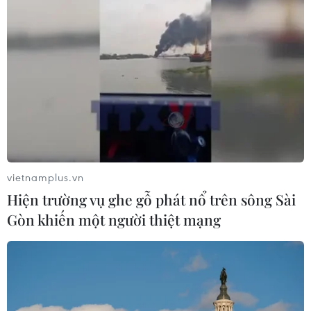
vietnamplus.vn
Hiện trường vụ ghe gỗ phát nổ trên sông Sài
Gòn khiến một người thiệt mạng