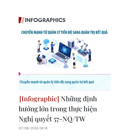
INFOGRAPHICS
Những định
hướng lớn trong thực hiện
Nghị quyết 57-NQ/TW
07/08/2026 08:18