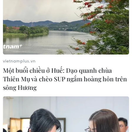
vietnamplus.vn
Một buổi chiều ở Huế: Dạo quanh chùa
Thiên Mụ và chèo SUP ngắm hoàng hôn trên
sông Hương