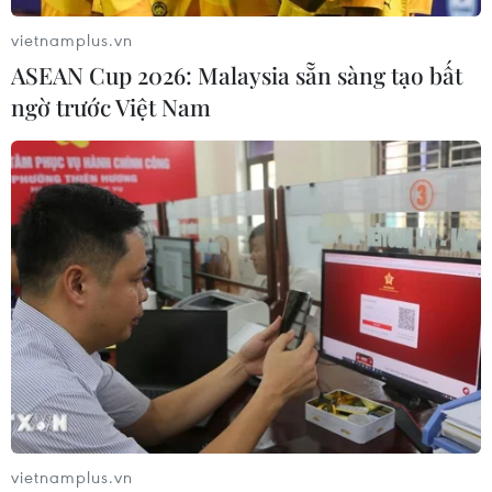
vietnamplus.vn
ASEAN Cup 2026: Malaysia sẵn sàng tạo bất
ngờ trước Việt Nam
vietnamplus.vn