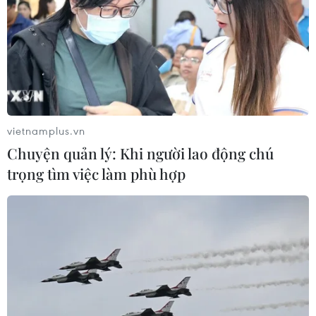
vietnamplus.vn
Chuyện quản lý: Khi người lao động chú
trọng tìm việc làm phù hợp