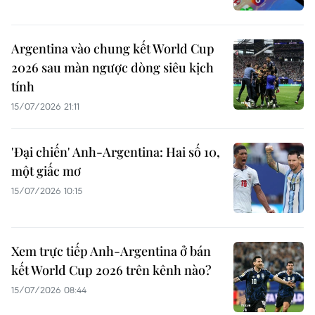
Argentina vào chung kết World Cup
2026 sau màn ngược dòng siêu kịch
tính
15/07/2026 21:11
'Đại chiến' Anh-Argentina: Hai số 10,
một giấc mơ
15/07/2026 10:15
Xem trực tiếp Anh-Argentina ở bán
kết World Cup 2026 trên kênh nào?
15/07/2026 08:44