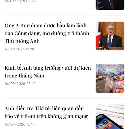
18/07/2026 02:49
Ông A Burnham được bầu làm lãnh
đạo Công đảng, mở đường trở thành
Thủ tướng Anh
17/07/2026 12:28
Kinh tế Anh tăng trưởng vượt dự kiến
trong tháng Năm
16/07/2026 23:42
Anh điều tra TikTok liên quan đến
bảo vệ trẻ em trên không gian mạng
16/07/2026 12:47