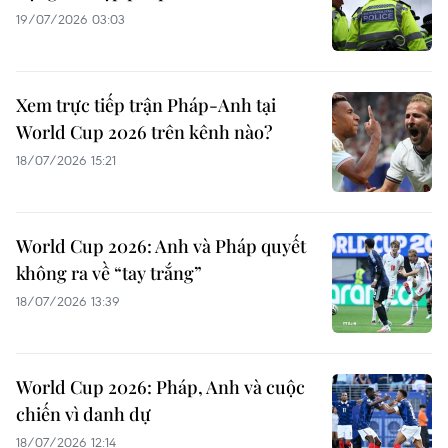
19/07/2026 03:03
Xem trực tiếp trận Pháp-Anh tại
World Cup 2026 trên kênh nào?
18/07/2026 15:21
World Cup 2026: Anh và Pháp quyết
không ra về “tay trắng”
18/07/2026 13:39
World Cup 2026: Pháp, Anh và cuộc
chiến vì danh dự
18/07/2026 12:14