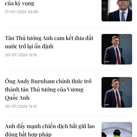
của kỳ vọng
21/07/2026 03:00
Tân Thủ tướng Anh cam kết đưa đất
nước trở lại ổn định
20/07/2026 13:15
Ông Andy Burnham chính thức trở
thành tân Thủ tướng của Vương
Quốc Anh
20/07/2026 12:41
Anh đẩy mạnh chiến dịch bắt giữ lao
động bất hợp pháp