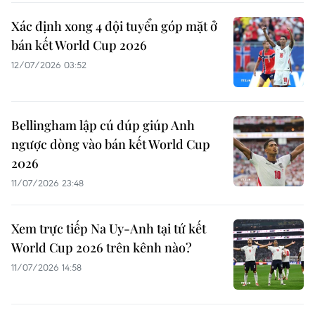
Xác định xong 4 đội tuyển góp mặt ở
bán kết World Cup 2026
12/07/2026 03:52
Bellingham lập cú đúp giúp Anh
ngược dòng vào bán kết World Cup
2026
11/07/2026 23:48
Xem trực tiếp Na Uy-Anh tại tứ kết
World Cup 2026 trên kênh nào?
11/07/2026 14:58