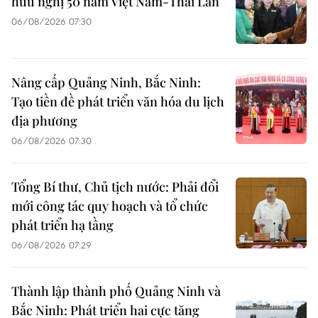
hữu nghị 50 năm Việt Nam-Thái Lan
06/08/2026 07:30
Nâng cấp Quảng Ninh, Bắc Ninh:
Tạo tiền đề phát triển văn hóa du lịch
địa phương
06/08/2026 07:30
Tổng Bí thư, Chủ tịch nước: Phải đổi
mới công tác quy hoạch và tổ chức
phát triển hạ tầng
06/08/2026 07:29
Thành lập thành phố Quảng Ninh và
Bắc Ninh: Phát triển hai cực tăng