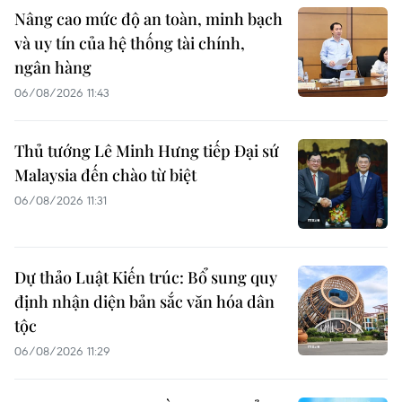
Nâng cao mức độ an toàn, minh bạch
và uy tín của hệ thống tài chính,
ngân hàng
06/08/2026 11:43
Thủ tướng Lê Minh Hưng tiếp Đại sứ
Malaysia đến chào từ biệt
06/08/2026 11:31
Dự thảo Luật Kiến trúc: Bổ sung quy
định nhận diện bản sắc văn hóa dân
tộc
06/08/2026 11:29