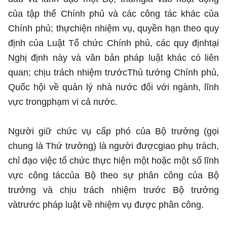
của tập thể Chính phủ và các công tác khác của
Chính phủ; thựchiện nhiệm vụ, quyền hạn theo quy
định của Luật Tổ chức Chính phủ, các quy địnhtại
Nghị định này và văn bản pháp luật khác có liên
quan; chịu trách nhiệm trướcThủ tướng Chính phủ,
Quốc hội về quản lý nhà nước đối với ngành, lĩnh
vực trongphạm vi cả nước.
Người giữ chức vụ cấp phó của Bộ trưởng (gọi
chung là Thứ trưởng) là người đượcgiao phụ trách,
chỉ đạo việc tổ chức thực hiện một hoặc một số lĩnh
vực công táccủa Bộ theo sự phân công của Bộ
trưởng và chịu trách nhiệm trước Bộ trưởng
vàtrước pháp luật về nhiệm vụ được phân công.