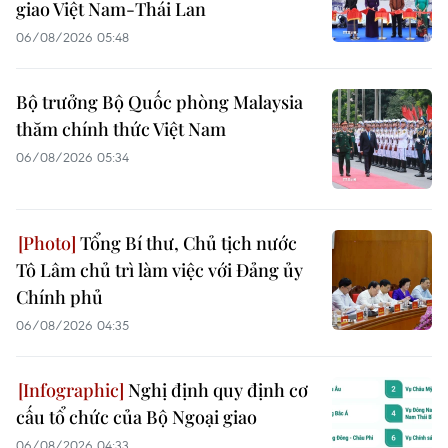
giao Việt Nam-Thái Lan
06/08/2026 05:48
Bộ trưởng Bộ Quốc phòng Malaysia
thăm chính thức Việt Nam
06/08/2026 05:34
Tổng Bí thư, Chủ tịch nước
Tô Lâm chủ trì làm việc với Đảng ủy
Chính phủ
06/08/2026 04:35
Nghị định quy định cơ
cấu tổ chức của Bộ Ngoại giao
06/08/2026 04:33