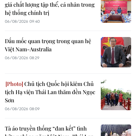
giá chất lượng tập thể, cá nhân trong
hệ thống chính trị
06/08/2026 09:40
Dấu mốc quan trọng trong quan hệ
Việt Nam-Australia
06/08/2026 08:29
Chủ tịch Quốc hội kiêm Chủ
tịch Hạ viện Thái Lan thăm đền Ngọc
Sơn
06/08/2026 08:09
Tà áo truyền thống “đan kết” tình