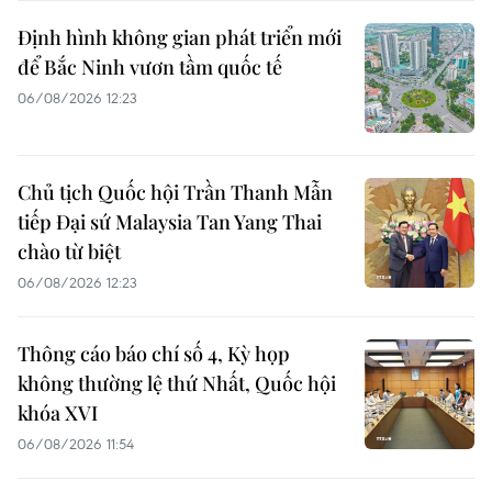
Định hình không gian phát triển mới
để Bắc Ninh vươn tầm quốc tế
06/08/2026 12:23
Chủ tịch Quốc hội Trần Thanh Mẫn
tiếp Đại sứ Malaysia Tan Yang Thai
chào từ biệt
06/08/2026 12:23
Thông cáo báo chí số 4, Kỳ họp
không thường lệ thứ Nhất, Quốc hội
khóa XVI
06/08/2026 11:54