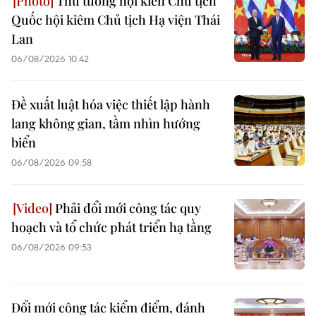
Thủ tướng hội kiến Chủ tịch
Quốc hội kiêm Chủ tịch Hạ viện Thái
Lan
06/08/2026 10:42
Đề xuất luật hóa việc thiết lập hành
lang không gian, tầm nhìn hướng
biển
06/08/2026 09:58
Phải đổi mới công tác quy
hoạch và tổ chức phát triển hạ tầng
06/08/2026 09:53
Đổi mới công tác kiểm điểm, đánh