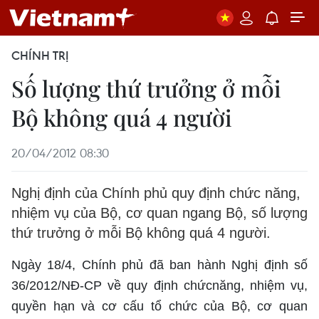
CHÍNH TRỊ
Số lượng thứ trưởng ở mỗi
Bộ không quá 4 người
20/04/2012 08:30
Nghị định của Chính phủ
quy định chức năng,
nhiệm vụ của Bộ, cơ quan ngang Bộ,
số lượng
thứ trưởng ở mỗi Bộ không quá 4 người.
Ngày 18/4, Chính phủ đã ban hành Nghị định số
36/2012/NĐ-CP về quy định chứcnăng, nhiệm vụ,
quyền hạn và cơ cấu tổ chức của Bộ, cơ quan