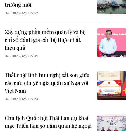
trưởng mới
06/08/2026 06:52
Xây dựng phần mềm quản lý và bộ
chỉ số đánh giá cán bộ thực chất,
hiệu quả
06/08/2026 06:39
Thắt chặt tình hữu nghị sắt son giữa
các cựu chuyên gia quân sự Nga với
Việt Nam
06/08/2026 06:23
Chủ tịch Quốc hội Thái Lan dự khai
mạc Triển lãm 50 năm quan hệ ngoại