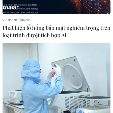
vietnamplus.vn
Phát hiện lỗ hổng bảo mật nghiêm trọng trên
loạt trình duyệt tích hợp AI