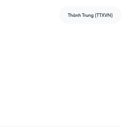
Thành Trung (TTXVN)