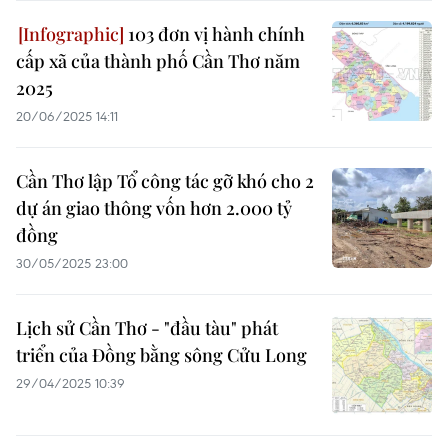
103 đơn vị hành chính
cấp xã của thành phố Cần Thơ năm
2025
20/06/2025 14:11
Cần Thơ lập Tổ công tác gỡ khó cho 2
dự án giao thông vốn hơn 2.000 tỷ
đồng
30/05/2025 23:00
Lịch sử Cần Thơ - "đầu tàu" phát
triển của Đồng bằng sông Cửu Long
29/04/2025 10:39