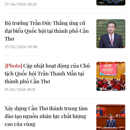
27/04/2026 08:25
Bộ trưởng Trần Đức Thắng ứng cử
đại biểu Quốc hội tại thành phố Cần
Thơ
27/02/2026 09:08
Cập nhật hoạt động của Chủ
tịch Quốc hội Trần Thanh Mẫn tại
thành phố Cần Thơ
01/02/2026 05:12
Xây dựng Cần Thơ thành trung tâm
đào tạo nguồn nhân lực chất lượng
cao của vùng