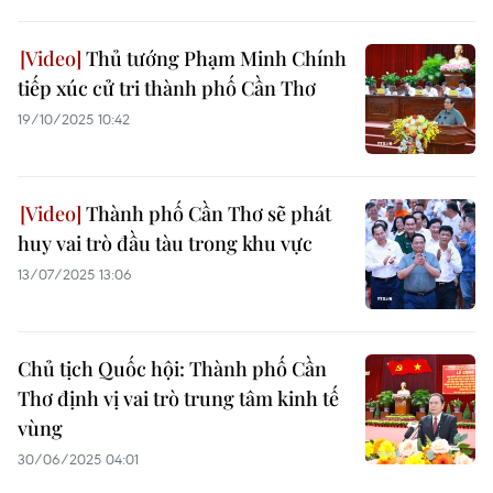
Thủ tướng Phạm Minh Chính
tiếp xúc cử tri thành phố Cần Thơ
19/10/2025 10:42
Thành phố Cần Thơ sẽ phát
huy vai trò đầu tàu trong khu vực
13/07/2025 13:06
Chủ tịch Quốc hội: Thành phố Cần
Thơ định vị vai trò trung tâm kinh tế
vùng
30/06/2025 04:01