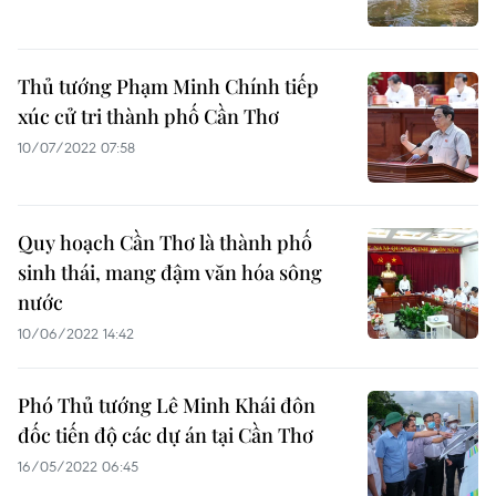
Thủ tướng Phạm Minh Chính tiếp
xúc cử tri thành phố Cần Thơ
10/07/2022 07:58
Quy hoạch Cần Thơ là thành phố
sinh thái, mang đậm văn hóa sông
nước
10/06/2022 14:42
Phó Thủ tướng Lê Minh Khái đôn
đốc tiến độ các dự án tại Cần Thơ
16/05/2022 06:45