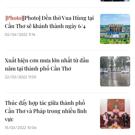
[Photo] Đền thờ Vua Hùng tại
Cần Thơ sẽ khánh thành ngày 6/4
02/04/2022 11:14
Xuất hiện cơn mưa lớn nhất từ đầu
năm tại thành phố Cần Thơ
22/03/2022 11:05
Thúc đẩy hợp tác giữa thành phố
Cần Thơ và Pháp trong nhiều lĩnh
vực
15/03/2022 10:04