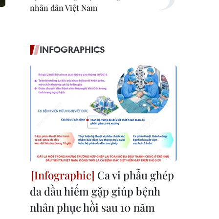
nhân dân Việt Nam
INFOGRAPHICS
Ca vi phẫu ghép
da đầu hiếm gặp giúp bệnh
nhân phục hồi sau 10 năm