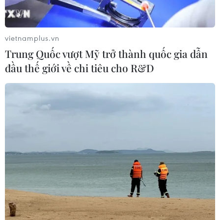
vietnamplus.vn
Trung Quốc vượt Mỹ trở thành quốc gia dẫn
đầu thế giới về chi tiêu cho R&D