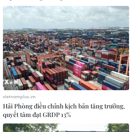
vietnamplus.vn
Hải Phòng điều chỉnh kịch bản tăng trưởng,
quyết tâm đạt GRDP 13%