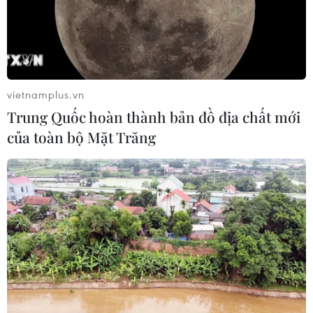
vietnamplus.vn
Trung Quốc hoàn thành bản đồ địa chất mới
của toàn bộ Mặt Trăng