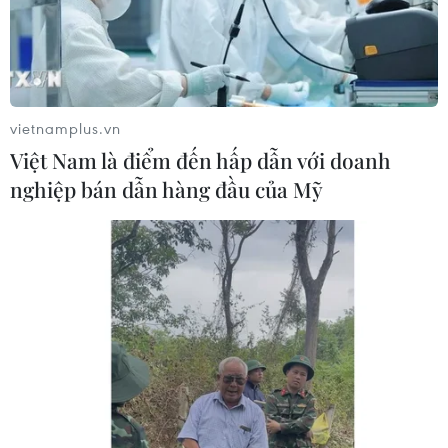
vietnamplus.vn
Việt Nam là điểm đến hấp dẫn với doanh
nghiệp bán dẫn hàng đầu của Mỹ