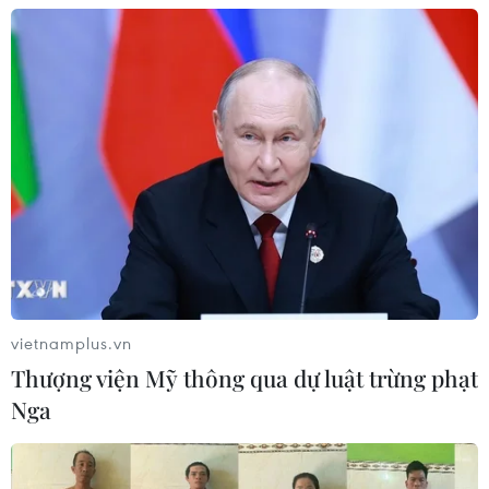
vietnamplus.vn
Thượng viện Mỹ thông qua dự luật trừng phạt
Nga