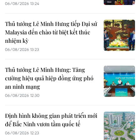
06/08/2026 13:24
Thủ tướng Lê Minh Hưng tiếp Đại sứ
Malaysia đến chào từ biệt kết thúc
nhiệm kỳ
06/08/2026 13:23
Thủ tướng Lê Minh Hưng: Tăng
cường hiệu quả hiệp đồng ứng phó
an ninh mạng
06/08/2026 12:30
Định hình không gian phát triển mới
để Bắc Ninh vươn tầm quốc tế
06/08/2026 12:23