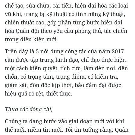
chế tạo, sửa chữa, cải tiến, hiện đại hóa các loại
vũ khí, trang bị kỹ thuật có tính năng kỹ thuật,
chiến thuật cao, góp phần từng bước hiện đại
hóa Quân đội theo yêu cầu phòng thủ, tác chiến
trong điều kiện mới.
Trên đây là 5 nội dung công tác của năm 2017
cần được tập trung lãnh đạo, chỉ đạo thực hiện
một cách kiên quyết, tích cực, làm đến nơi, đến
chốn, có trọng tâm, trọng điểm; có kiểm tra,
giám sát, đôn đốc kịp thời, bảo đảm đạt được
hiệu quả rõ rệt, thiết thực.
Thưa các đồng chí,
Chúng ta đang bước vào giai đoạn mới với khí
thế mới, niềm tin mới. Tôi tin tưởng rằng, Quân