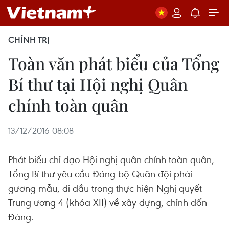
CHÍNH TRỊ
Toàn văn phát biểu của Tổng
Bí thư tại Hội nghị Quân
chính toàn quân
13/12/2016 08:08
Phát biểu chỉ đạo Hội nghị quân chính toàn quân,
Tổng Bí thư yêu cầu Đảng bộ Quân đội phải
gương mẫu, đi đầu trong thực hiện Nghị quyết
Trung ương 4 (khóa XII) về xây dựng, chỉnh đốn
Đảng.