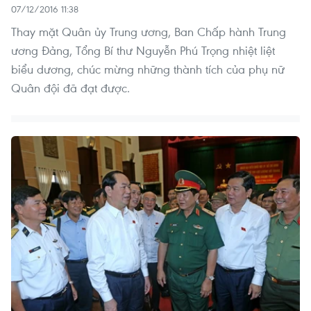
07/12/2016 11:38
Thay mặt Quân ủy Trung ương, Ban Chấp hành Trung
ương Đảng, Tổng Bí thư Nguyễn Phú Trọng nhiệt liệt
biểu dương, chúc mừng những thành tích của phụ nữ
Quân đội đã đạt được.