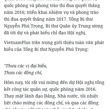
quốc phòng và phong trào thi đua quyết thắng
năm 2016; triển khai nhiệm vụ và phong trào
thi đua quyết thắng năm 2017. Tổng Bí thư
Nguyễn Phú Trọng, Bí thư Quân ủy Trung ương
đã tới dự và phát biểu chỉ đạo Hội nghị.
​VietnamPlus trân trọng giới thiệu toàn văn phát
biểu của Tổng Bí thư Nguyễn Phú Trọng:
"Thưa các vị đại biểu,
Thưa các đồng chí,
Hôm nay, tôi rất vui mừng đến dự Hội nghị tổng
kết công tác quân sự, quốc phòng năm 2016.
Thay mặt lãnh đạo Đảng, Nhà nước, tôi nhiệt
liệt chào mừng các đồng chí, và qua các đồng