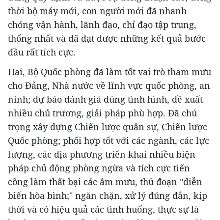
thời bộ máy mới, con người mới đã nhanh
chóng vận hành, lãnh đạo, chỉ đạo tập trung,
thống nhất và đã đạt được những kết quả bước
đầu rất tích cực.
Hai, Bộ Quốc phòng đã làm tốt vai trò tham mưu
cho Đảng, Nhà nước về lĩnh vực quốc phòng, an
ninh; dự báo đánh giá đúng tình hình, đề xuất
nhiều chủ trương, giải pháp phù hợp. Đã chú
trọng xây dựng Chiến lược quân sự, Chiến lược
Quốc phòng; phối hợp tốt với các ngành, các lực
lượng, các địa phương triển khai nhiều biện
pháp chủ động phòng ngừa và tích cực tiến
công làm thất bại các âm mưu, thủ đoạn "diễn
biến hòa bình;" ngăn chặn, xử lý đúng đắn, kịp
thời và có hiệu quả các tình huống, thực sự là