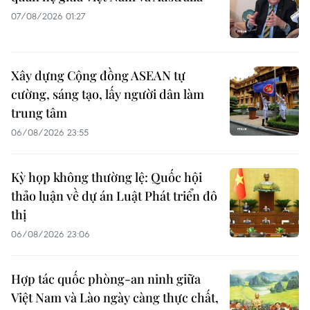
07/08/2026 01:27
Xây dựng Cộng đồng ASEAN tự
cường, sáng tạo, lấy người dân làm
trung tâm
06/08/2026 23:55
Kỳ họp không thường lệ: Quốc hội
thảo luận về dự án Luật Phát triển đô
thị
06/08/2026 23:06
Hợp tác quốc phòng-an ninh giữa
Việt Nam và Lào ngày càng thực chất,