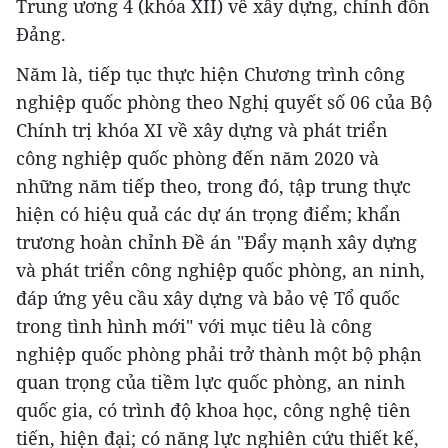
Trung ương 4 (khóa XII) về xây dựng, chỉnh đốn
Đảng.
Năm là, tiếp tục thực hiện Chương trình công
nghiệp quốc phòng theo Nghị quyết số 06 của Bộ
Chính trị khóa XI về xây dựng và phát triển
công nghiệp quốc phòng đến năm 2020 và
những năm tiếp theo, trong đó, tập trung thực
hiện có hiệu quả các dự án trọng điểm; khẩn
trương hoàn chỉnh Đề án "Đẩy mạnh xây dựng
và phát triển công nghiệp quốc phòng, an ninh,
đáp ứng yêu cầu xây dựng và bảo vệ Tổ quốc
trong tình hình mới" với mục tiêu là công
nghiệp quốc phòng phải trở thành một bộ phận
quan trọng của tiềm lực quốc phòng, an ninh
quốc gia, có trình độ khoa học, công nghệ tiên
tiến, hiện đại; có năng lực nghiên cứu thiết kế,