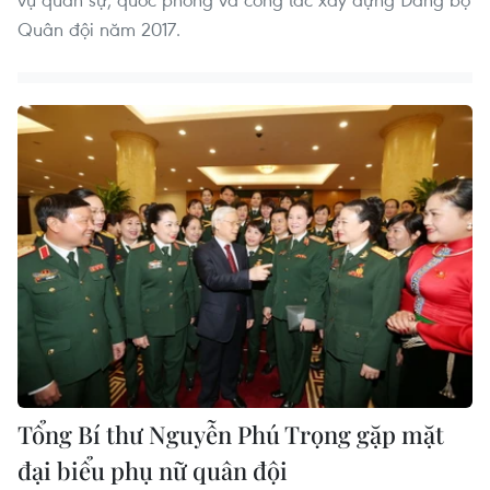
Quân đội năm 2017.
Tổng Bí thư Nguyễn Phú Trọng gặp mặt
đại biểu phụ nữ quân đội