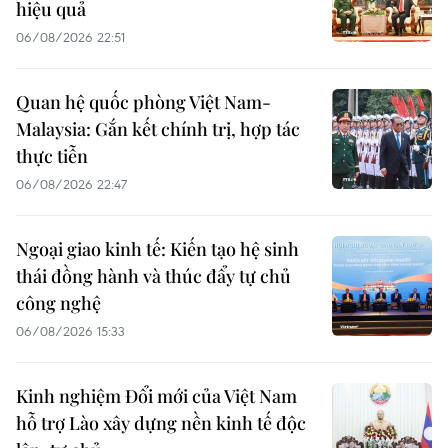
hiệu quả
06/08/2026 22:51
Quan hệ quốc phòng Việt Nam-
Malaysia: Gắn kết chính trị, hợp tác
thực tiễn
06/08/2026 22:47
Ngoại giao kinh tế: Kiến tạo hệ sinh
thái đồng hành và thúc đẩy tự chủ
công nghệ
06/08/2026 15:33
Kinh nghiệm Đổi mới của Việt Nam
hỗ trợ Lào xây dựng nền kinh tế độc