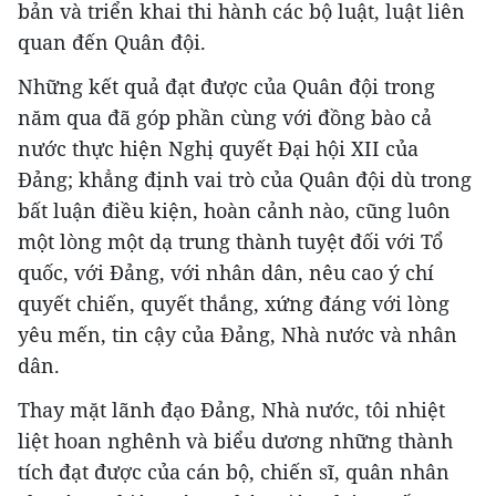
bản và triển khai thi hành các bộ luật, luật liên
quan đến Quân đội.
Những kết quả đạt được của Quân đội trong
năm qua đã góp phần cùng với đồng bào cả
nước thực hiện Nghị quyết Đại hội XII của
Đảng; khẳng định vai trò của Quân đội dù trong
bất luận điều kiện, hoàn cảnh nào, cũng luôn
một lòng một dạ trung thành tuyệt đối với Tổ
quốc, với Đảng, với nhân dân, nêu cao ý chí
quyết chiến, quyết thắng, xứng đáng với lòng
yêu mến, tin cậy của Đảng, Nhà nước và nhân
dân.
Thay mặt lãnh đạo Đảng, Nhà nước, tôi nhiệt
liệt hoan nghênh và biểu dương những thành
tích đạt được của cán bộ, chiến sĩ, quân nhân