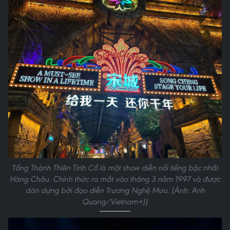
Tống Thành Thiên Tình Cổ là một show diễn nổi tiếng bậc nhất
Hàng Châu. Chính thức ra mắt vào tháng 3 năm 1997 và được
dàn dựng bởi đạo diễn Trương Nghệ Mưu. (Ảnh: Anh
Quang/Vietnam+))