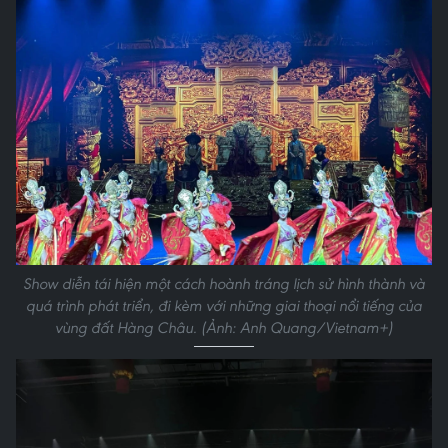
Show diễn tái hiện một cách hoành tráng lịch sử hình thành và
quá trình phát triển, đi kèm với những giai thoại nổi tiếng của
vùng đất Hàng Châu. (Ảnh: Anh Quang/Vietnam+)