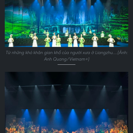
Từ những khó khăn gian khổ của người xưa ở Liangzhu....(Ảnh:
Anh Quang/Vietnam+)