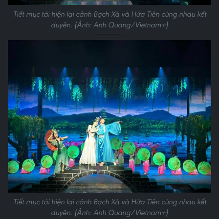
Tiết mục tái hiện lại cảnh Bạch Xà và Hứa Tiên cùng nhau kết
duyên. (Ảnh: Anh Quang/Vietnam+)
Tiết mục tái hiện lại cảnh Bạch Xà và Hứa Tiên cùng nhau kết
duyên. (Ảnh: Anh Quang/Vietnam+)