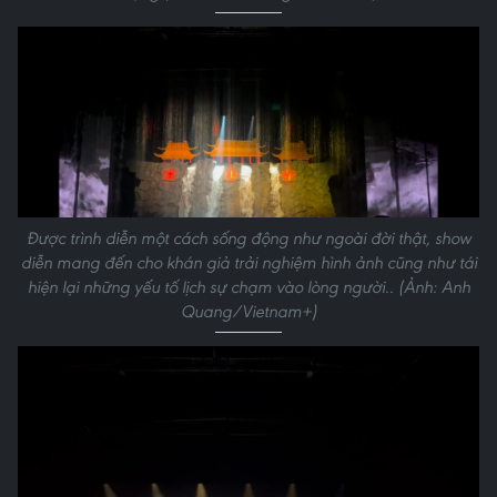
Được trình diễn một cách sống động như ngoài đời thật, show
diễn mang đến cho khán giả trải nghiệm hình ảnh cũng như tái
hiện lại những yếu tố lịch sự chạm vào lòng người.. (Ảnh: Anh
Quang/Vietnam+)