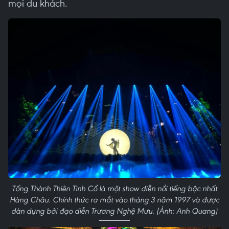
mọi du khách.
Tống Thành Thiên Tình Cổ là một show diễn nổi tiếng bậc nhất
Hàng Châu. Chính thức ra mắt vào tháng 3 năm 1997 và được
dàn dựng bởi đạo diễn Trương Nghệ Mưu. (Ảnh: Anh Quang)