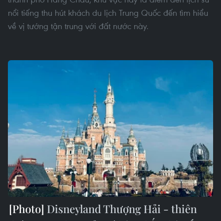
nổi tiếng thu hút khách du lịch Trung Quốc đến tìm hiểu
về vị tướng tận trung với đất nước này.
Disneyland Thượng Hải - thiên