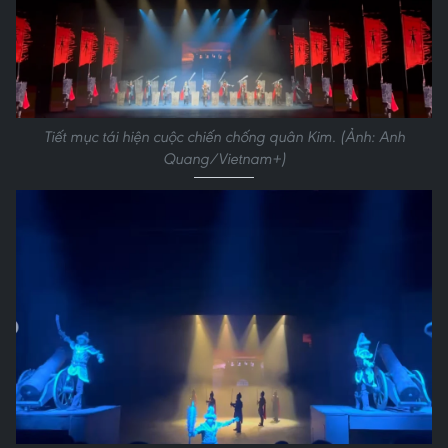
Tiết mục tái hiện cuộc chiến chống quân Kim. (Ảnh: Anh
Quang/Vietnam+)