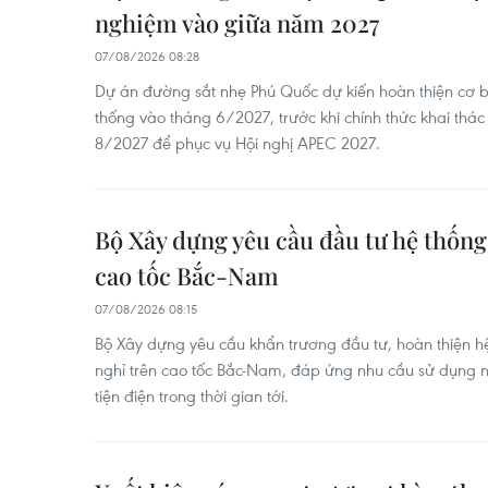
nghiệm vào giữa năm 2027
07/08/2026 08:28
Dự án đường sắt nhẹ Phú Quốc dự kiến hoàn thiện cơ 
thống vào tháng 6/2027, trước khi chính thức khai thá
8/2027 để phục vụ Hội nghị APEC 2027.
Bộ Xây dựng yêu cầu đầu tư hệ thống
cao tốc Bắc-Nam
07/08/2026 08:15
Bộ Xây dựng yêu cầu khẩn trương đầu tư, hoàn thiện hệ
nghỉ trên cao tốc Bắc-Nam, đáp ứng nhu cầu sử dụng
tiện điện trong thời gian tới.