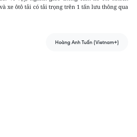
và xe ôtô tải có tải trọng trên 1 tấn lưu thông qua
Hoàng Anh Tuấn (Vietnam+)