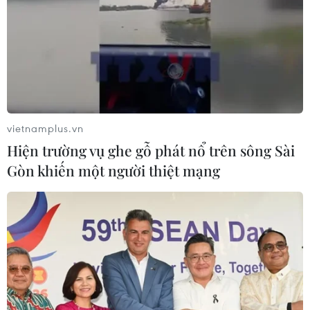
vietnamplus.vn
Hiện trường vụ ghe gỗ phát nổ trên sông Sài
Gòn khiến một người thiệt mạng