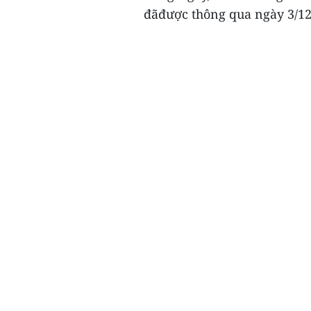
đãđược thông qua ngày 3/12/