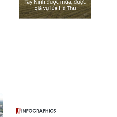
INFOGRAPHICS