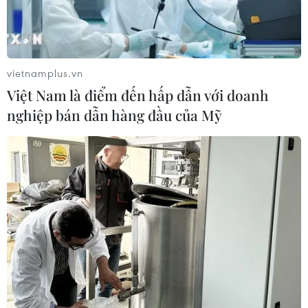
vietnamplus.vn
Việt Nam là điểm đến hấp dẫn với doanh
nghiệp bán dẫn hàng đầu của Mỹ