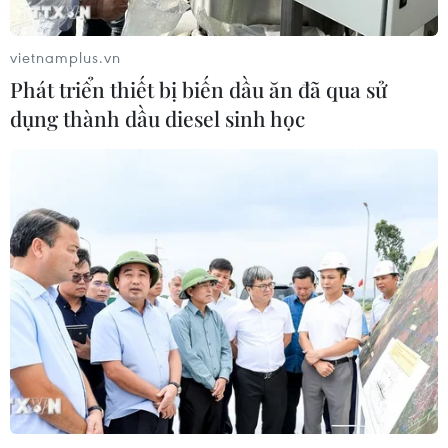
vietnamplus.vn
Phát triển thiết bị biến dầu ăn đã qua sử
dụng thành dầu diesel sinh học