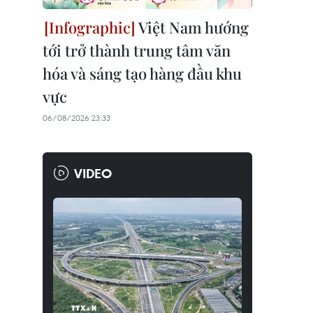
Việt Nam hướng
tới trở thành trung tâm văn
hóa và sáng tạo hàng đầu khu
vực
06/08/2026 23:33
VIDEO