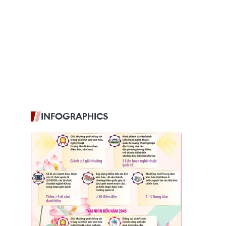
INFOGRAPHICS