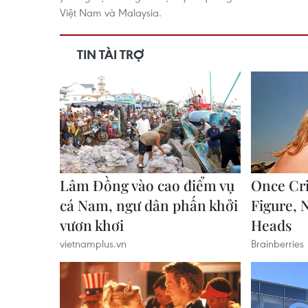
Việt Nam và Malaysia.