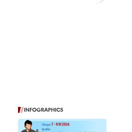
INFOGRAPHICS