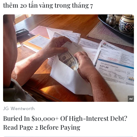
thêm 20 tấn vàng trong tháng 7
JG Wentworth
Buried In $10,000+ Of High-Interest Debt?
Read Page 2 Before Paying