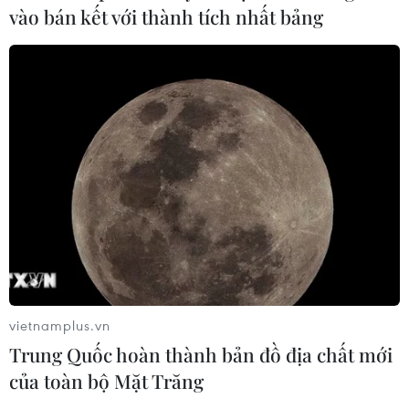
vào bán kết với thành tích nhất bảng
vietnamplus.vn
Trung Quốc hoàn thành bản đồ địa chất mới
của toàn bộ Mặt Trăng