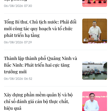
06/08/2026 07:30
Tổng Bí thư, Chủ tịch nước: Phải đổi
mới công tác quy hoạch và tổ chức
phát triển hạ tầng
06/08/2026 07:29
Thành lập thành phố Quảng Ninh và
Bắc Ninh: Phát triển hai cực tăng
trưởng mới
06/08/2026 06:52
Xây dựng phần mềm quản lý và bộ
chỉ số đánh giá cán bộ thực chất,
hiệu quả