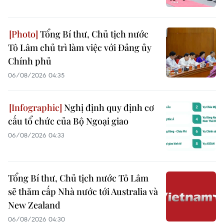
Tổng Bí thư, Chủ tịch nước
Tô Lâm chủ trì làm việc với Đảng ủy
Chính phủ
06/08/2026 04:35
Nghị định quy định cơ
cấu tổ chức của Bộ Ngoại giao
06/08/2026 04:33
Tổng Bí thư, Chủ tịch nước Tô Lâm
sẽ thăm cấp Nhà nước tới Australia và
New Zealand
06/08/2026 04:30