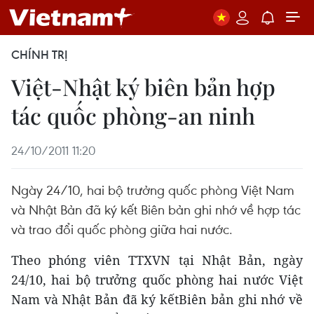
CHÍNH TRỊ
Việt-Nhật ký biên bản hợp
tác quốc phòng-an ninh
24/10/2011 11:20
Ngày 24/10, hai bộ trưởng quốc phòng Việt Nam
và Nhật Bản đã ký kết Biên bản ghi nhớ về hợp tác
và trao đổi quốc phòng giữa hai nước.
Theo phóng viên TTXVN tại Nhật Bản, ngày
24/10, hai bộ trưởng quốc phòng hai nước Việt
Nam và Nhật Bản đã ký kếtBiên bản ghi nhớ về