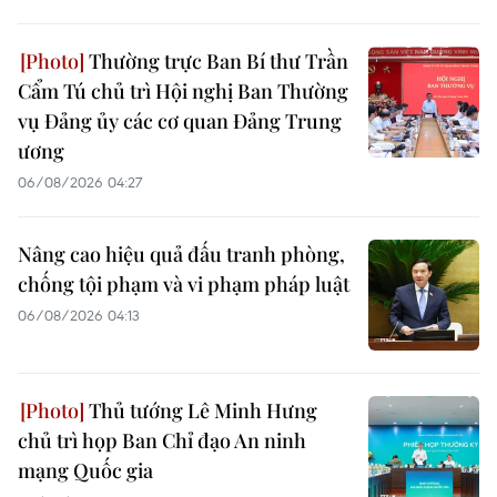
Thường trực Ban Bí thư Trần
Cẩm Tú chủ trì Hội nghị Ban Thường
vụ Đảng ủy các cơ quan Đảng Trung
ương
06/08/2026 04:27
Nâng cao hiệu quả đấu tranh phòng,
chống tội phạm và vi phạm pháp luật
06/08/2026 04:13
Thủ tướng Lê Minh Hưng
chủ trì họp Ban Chỉ đạo An ninh
mạng Quốc gia