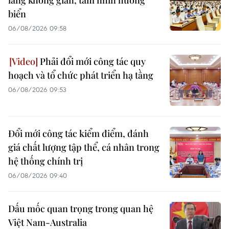
lang không gian, tầm nhìn hướng
biển
06/08/2026 09:58
Phải đổi mới công tác quy
hoạch và tổ chức phát triển hạ tầng
06/08/2026 09:53
Đổi mới công tác kiểm điểm, đánh
giá chất lượng tập thể, cá nhân trong
hệ thống chính trị
06/08/2026 09:40
Dấu mốc quan trọng trong quan hệ
Việt Nam-Australia