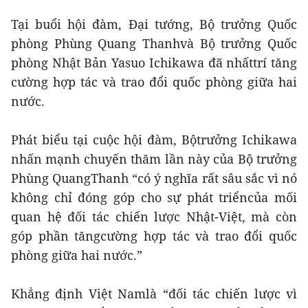
Tại buổi hội đàm, Đại tướng, Bộ trưởng Quốc
phòng Phùng Quang Thanhvà Bộ trưởng Quốc
phòng Nhật Bản Yasuo Ichikawa đã nhấttrí tăng
cường hợp tác và trao đổi quốc phòng giữa hai
nước.
Phát biểu tại cuộc hội đàm, Bộtrưởng Ichikawa
nhấn mạnh chuyến thăm lần này của Bộ trưởng
Phùng QuangThanh “có ý nghĩa rất sâu sắc vì nó
không chỉ đóng góp cho sự phát triểncủa mối
quan hệ đối tác chiến lược Nhật-Việt, mà còn
góp phần tăngcường hợp tác và trao đổi quốc
phòng giữa hai nước.”
Khẳng định Việt Namlà “đối tác chiến lược vì