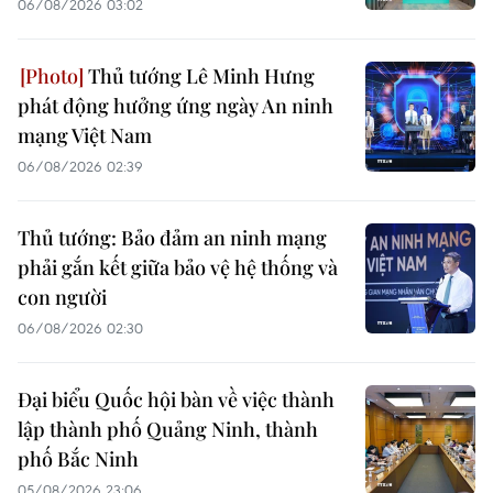
06/08/2026 03:02
Thủ tướng Lê Minh Hưng
phát động hưởng ứng ngày An ninh
mạng Việt Nam
06/08/2026 02:39
Thủ tướng: Bảo đảm an ninh mạng
phải gắn kết giữa bảo vệ hệ thống và
con người
06/08/2026 02:30
Đại biểu Quốc hội bàn về việc thành
lập thành phố Quảng Ninh, thành
phố Bắc Ninh
05/08/2026 23:06