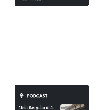
07/08/2026 04:40
PODCAST
Miền Bắc giảm mưa