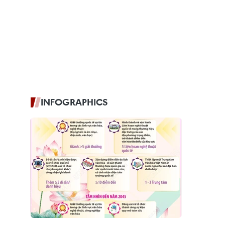
INFOGRAPHICS