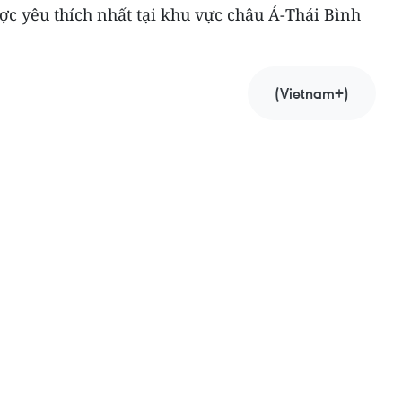
 yêu thích nhất tại khu vực châu Á-Thái Bình
(Vietnam+)