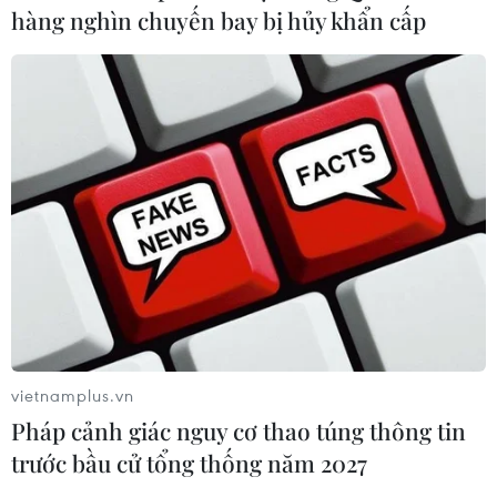
hàng nghìn chuyến bay bị hủy khẩn cấp
vietnamplus.vn
Pháp cảnh giác nguy cơ thao túng thông tin
trước bầu cử tổng thống năm 2027