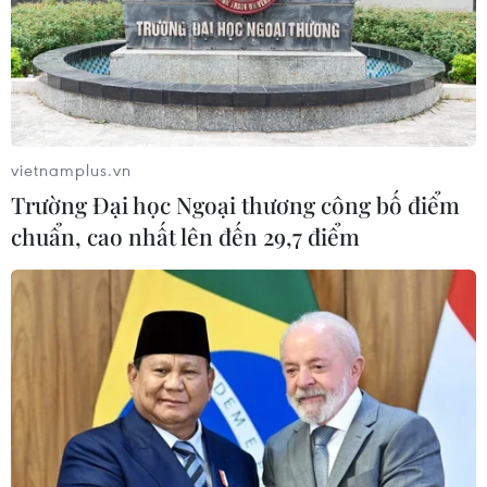
vietnamplus.vn
Trường Đại học Ngoại thương công bố điểm
chuẩn, cao nhất lên đến 29,7 điểm