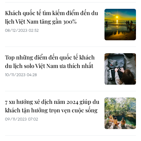
Khách quốc tế tìm kiếm điểm đến du
lịch Việt Nam tăng gần 300%
08/12/2023 02:52
Top những điểm đến quốc tế khách
du lịch solo Việt Nam ưa thích nhất
10/11/2023 04:28
7 xu hướng xê dịch năm 2024 giúp du
khách tận hưởng trọn vẹn cuộc sống
09/11/2023 07:02