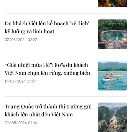
Du khách Việt lên kế hoạch 'xê dịch'
kỹ lưỡng và linh hoạt
07/08/2024 02:27
“Giải nhiệt mùa Hè”: 80% du khách
Việt Nam chọn lên rừng, xuống biển
17/06/2024 07:57
Trung Quốc trở thành thị trường gửi
khách lớn nhất đến Việt Nam
29/05/2024 09:14