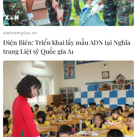
vietnamplus.vn
Điện Biên: Triển khai lấy mẫu ADN tại Nghĩa
trang Liệt sỹ Quốc gia A1