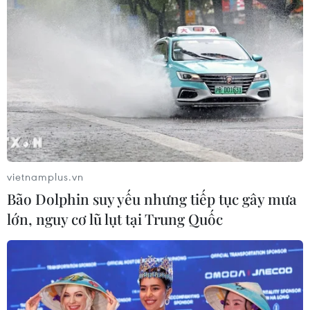
vietnamplus.vn
Bão Dolphin suy yếu nhưng tiếp tục gây mưa
lớn, nguy cơ lũ lụt tại Trung Quốc