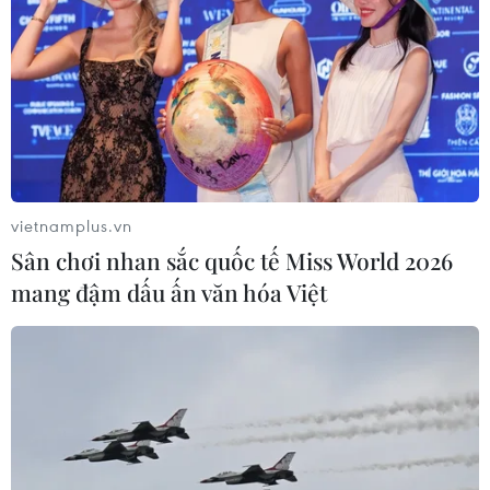
vietnamplus.vn
Sân chơi nhan sắc quốc tế Miss World 2026
mang đậm dấu ấn văn hóa Việt