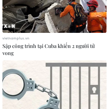
vietnamplus.vn
Sập công trình tại Cuba khiến 2 người tử
vong