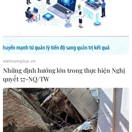
vietnamplus.vn
Những định hướng lớn trong thực hiện Nghị
quyết 57-NQ/TW