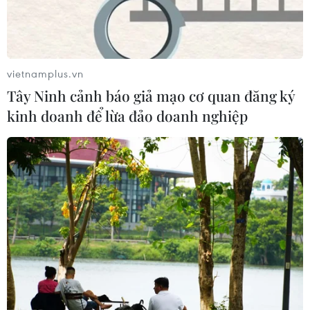
vietnamplus.vn
Tây Ninh cảnh báo giả mạo cơ quan đăng ký
kinh doanh để lừa đảo doanh nghiệp