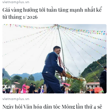
vietnamplus.vn
Giá vàng hướng tới tuần tăng mạnh nhất kể
từ tháng 1/2026
vietnamplus.vn
Ngày hội Văn hóa dân tộc Mông lần thứ 4 sẽ