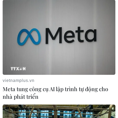
vietnamplus.vn
Meta tung công cụ AI lập trình tự động cho
nhà phát triển