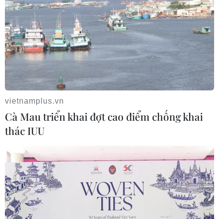
vietnamplus.vn
Cà Mau triển khai đợt cao điểm chống khai
thác IUU