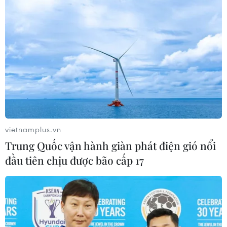
vietnamplus.vn
Trung Quốc vận hành giàn phát điện gió nổi
đầu tiên chịu được bão cấp 17