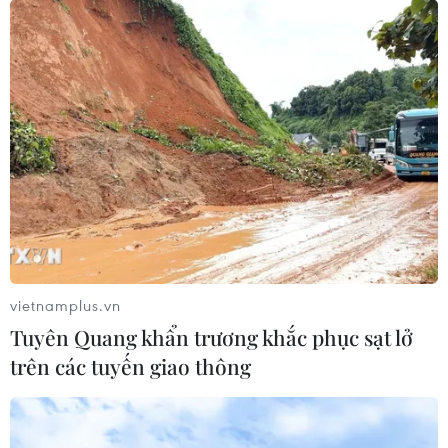
vietnamplus.vn
Tuyên Quang khẩn trương khắc phục sạt lở
trên các tuyến giao thông