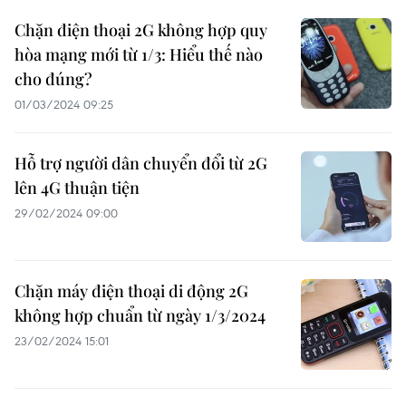
Chặn điện thoại 2G không hợp quy
hòa mạng mới từ 1/3: Hiểu thế nào
cho đúng?
01/03/2024 09:25
Hỗ trợ người dân chuyển đổi từ 2G
lên 4G thuận tiện
29/02/2024 09:00
Chặn máy điện thoại di động 2G
không hợp chuẩn từ ngày 1/3/2024
23/02/2024 15:01