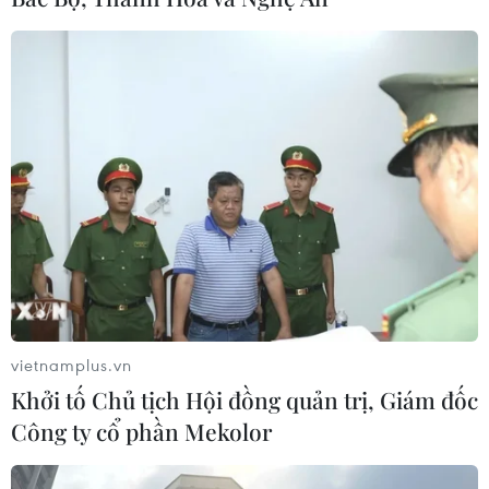
vietnamplus.vn
Khởi tố Chủ tịch Hội đồng quản trị, Giám đốc
Công ty cổ phần Mekolor