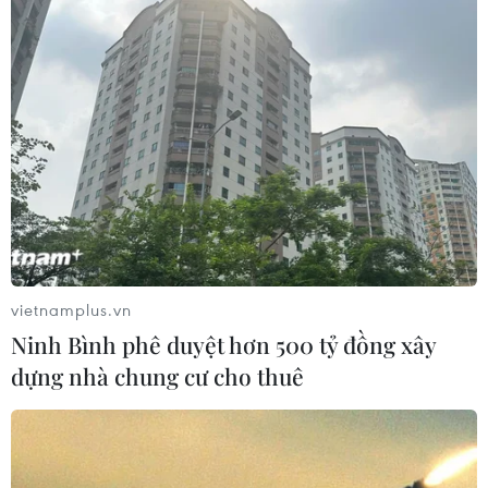
vietnamplus.vn
Ninh Bình phê duyệt hơn 500 tỷ đồng xây
dựng nhà chung cư cho thuê