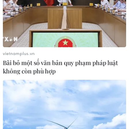
vietnamplus.vn
Bãi bỏ một số văn bản quy phạm pháp luật
không còn phù hợp