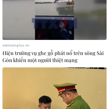
vietnamplus.vn
Hiện trường vụ ghe gỗ phát nổ trên sông Sài
Gòn khiến một người thiệt mạng