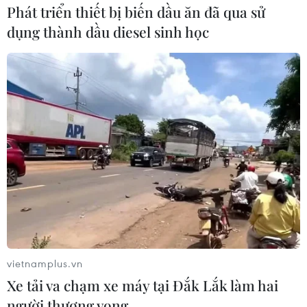
Phát triển thiết bị biến dầu ăn đã qua sử
dụng thành dầu diesel sinh học
vietnamplus.vn
Xe tải va chạm xe máy tại Đắk Lắk làm hai
người thương vong