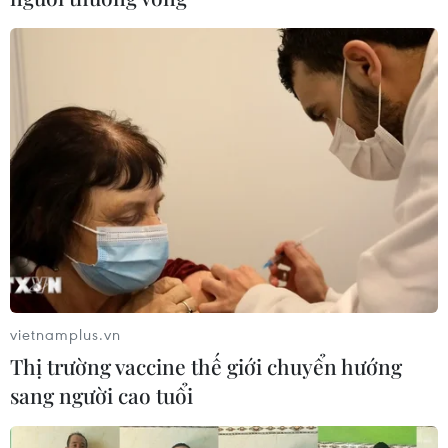
vietnamplus.vn
Thị trường vaccine thế giới chuyển hướng
sang người cao tuổi