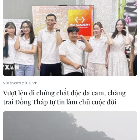
vietnamplus.vn
Vượt lên di chứng chất độc da cam, chàng
trai Đồng Tháp tự tin làm chủ cuộc đời