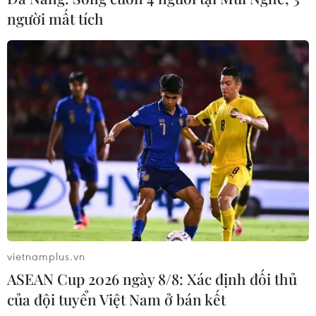
người mất tích
vietnamplus.vn
ASEAN Cup 2026 ngày 8/8: Xác định đối thủ
của đội tuyển Việt Nam ở bán kết