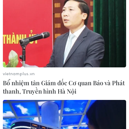
vietnamplus.vn
Bổ nhiệm tân Giám đốc Cơ quan Báo và Phát
thanh, Truyền hình Hà Nội