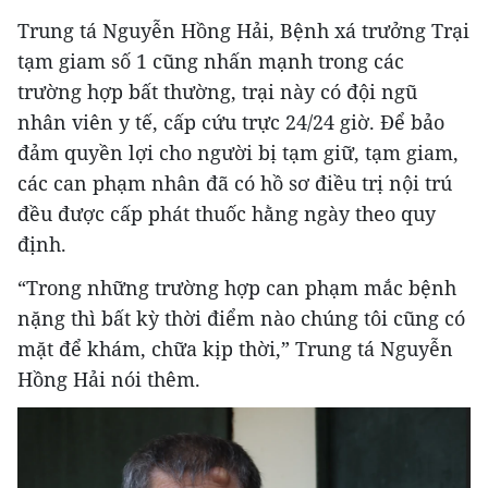
Trung tá Nguyễn Hồng Hải, Bệnh xá trưởng Trại
tạm giam số 1 cũng nhấn mạnh trong các
trường hợp bất thường, trại này có đội ngũ
nhân viên y tế, cấp cứu trực 24/24 giờ. Để bảo
đảm quyền lợi cho người bị tạm giữ, tạm giam,
các can phạm nhân đã có hồ sơ điều trị nội trú
đều được cấp phát thuốc hằng ngày theo quy
định.
“Trong những trường hợp can phạm mắc bệnh
nặng thì bất kỳ thời điểm nào chúng tôi cũng có
mặt để khám, chữa kịp thời,” Trung tá Nguyễn
Hồng Hải nói thêm.