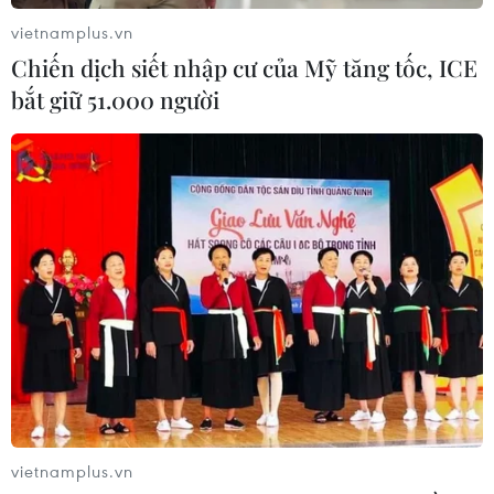
vietnamplus.vn
Chiến dịch siết nhập cư của Mỹ tăng tốc, ICE
bắt giữ 51.000 người
vietnamplus.vn