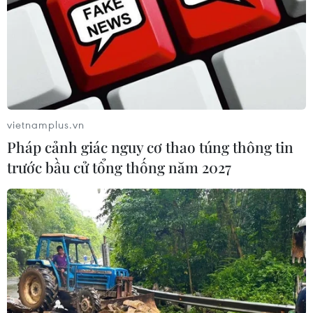
vietnamplus.vn
Pháp cảnh giác nguy cơ thao túng thông tin
trước bầu cử tổng thống năm 2027