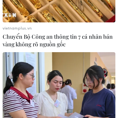
vietnamplus.vn
Chuyển Bộ Công an thông tin 7 cá nhân bán
vàng không rõ nguồn gốc