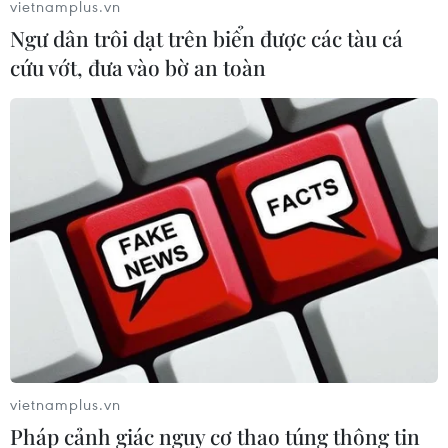
vietnamplus.vn
Ngư dân trôi dạt trên biển được các tàu cá
cứu vớt, đưa vào bờ an toàn
vietnamplus.vn
Pháp cảnh giác nguy cơ thao túng thông tin