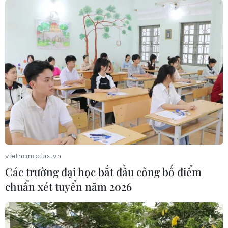
vietnamplus.vn
Các trường đại học bắt đầu công bố điểm
chuẩn xét tuyển năm 2026