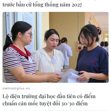
trước bầu cử tổng thống năm 2027
vietnamplus.vn
Lộ diện trường đại học đầu tiên có điểm
chuẩn cán mốc tuyệt đối 30/30 điểm